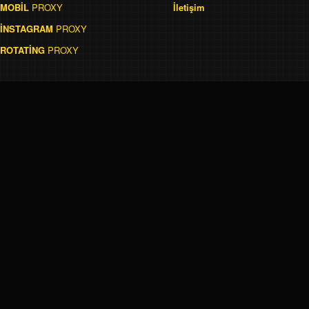
MOBİL
PROXY
İletişim
İNSTAGRAM
PROXY
ROTATİNG
PROXY