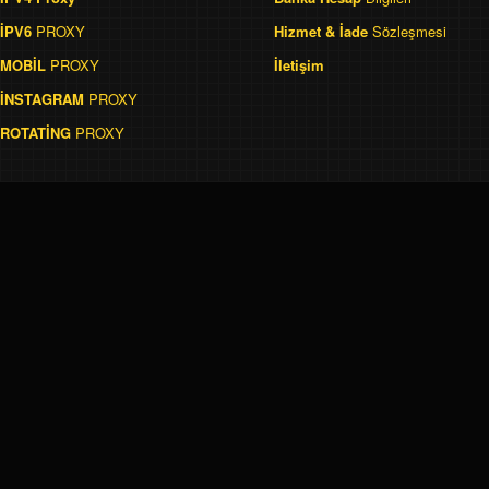
İPV6
PROXY
Hizmet & İade
Sözleşmesi
MOBİL
PROXY
İletişim
İNSTAGRAM
PROXY
ROTATİNG
PROXY